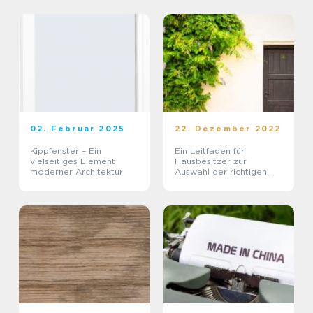
02. Februar 2025
22. Dezember 2022
Kippfenster – Ein
Ein Leitfaden für
vielseitiges Element
Hausbesitzer zur
moderner Architektur
Auswahl der richtigen
Haustür: Materialien,
Sicherheit und Einbau