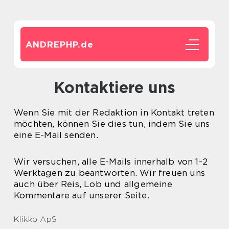
ANDREPHP.
de
Kontaktiere uns
Wenn Sie mit der Redaktion in Kontakt treten
möchten, können Sie dies tun, indem Sie uns
eine E-Mail senden.
Wir versuchen, alle E-Mails innerhalb von 1-2
Werktagen zu beantworten. Wir freuen uns
auch über Reis, Lob und allgemeine
Kommentare auf unserer Seite.