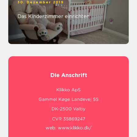
30. Dezember 2019
Das Kinderzimmer einrichten
Die Anschrift
web:
www.klikko.dk/