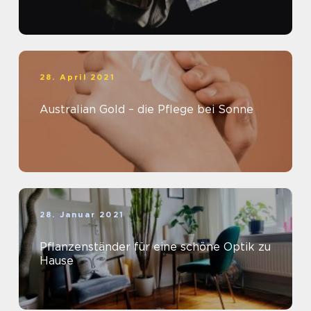
28. April 2021
Australian Gold – die Pflege bei Sonne
28. Januar 2021
Pflanzenständer für eine schöne Optik zu
Hause