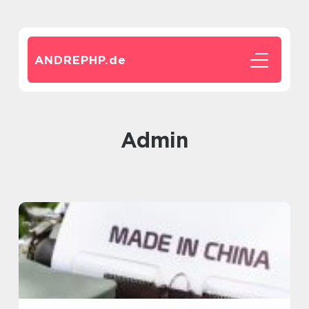
ANDREPHP.
de
admin